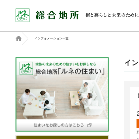
インフォメーション一覧
イン