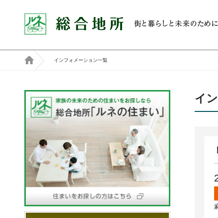
インフォメーション一覧
イン