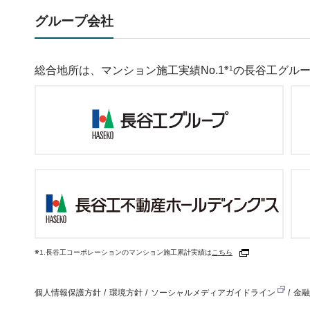
グループ会社
総合地所は、マンション施工実績No.1
※1
の長谷工グル
※1.長谷工コーポレーションのマンション施工累計実績は
こちら
個人情報保護方針
環境方針
ソーシャルメディアガイドライン
金融