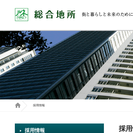
採用情報
採用
採用情報