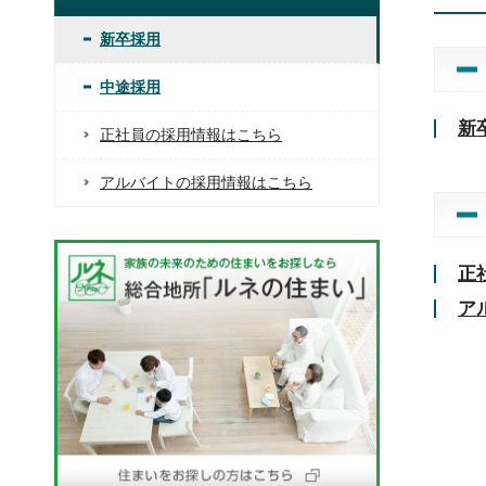
新卒採用
中途採用
新
正社員の採用情報はこちら
アルバイトの採用情報はこちら
正
ア