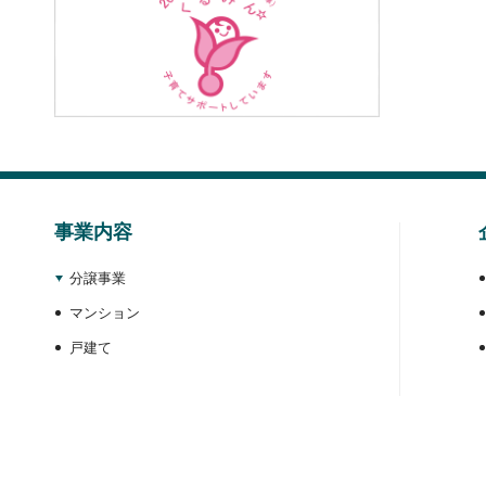
事業内容
分譲事業
マンション
戸建て