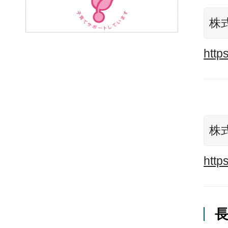
株
http
株
http