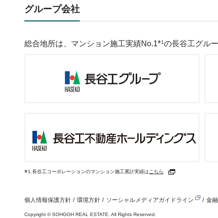
グループ会社
総合地所は、マンション施工実績No.1
※1
の長谷工グル
※1.長谷工コーポレーションのマンション施工累計実績は
こちら
個人情報保護方針
環境方針
ソーシャルメディアガイドライン
金融
Copyright
©
SOHGOH REAL ESTATE. All Rights Reserved.