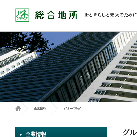
企業情報
グループ紹介
グル
企業情報